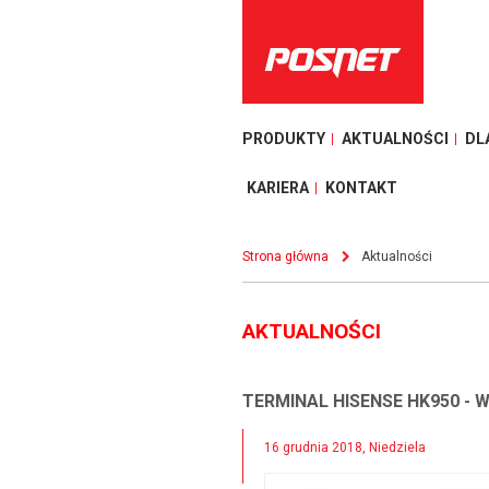
PRODUKTY
AKTUALNOŚCI
DL
KARIERA
KONTAKT
Strona główna
Aktualności
AKTUALNOŚCI
TERMINAL HISENSE HK950 -
16 grudnia 2018, Niedziela