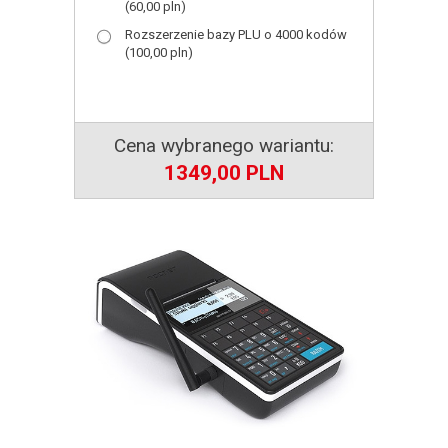
(60,00 pln)
Rozszerzenie bazy PLU o 4000 kodów
(100,00 pln)
Cena wybranego wariantu:
1349,00
PLN