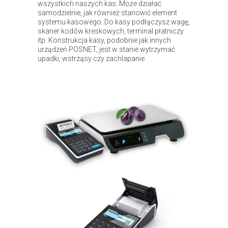
wszystkich naszych kas. Może działać
samodzielnie, jak również stanowić element
systemu kasowego. Do kasy podłączysz wagę,
skaner kodów kreskowych, terminal płatniczy
itp. Konstrukcja kasy, podobnie jak innych
urządzeń POSNET, jest w stanie wytrzymać
upadki, wstrząsy czy zachlapanie.