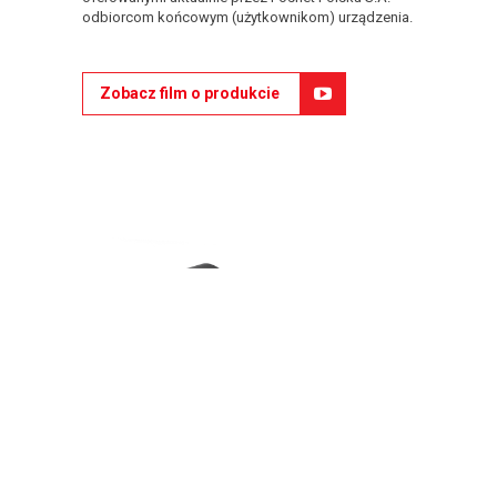
odbiorcom końcowym (użytkownikom) urządzenia.
Zobacz film o produkcie