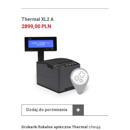
Thermal XL2 A
2899,00 PLN
Dodaj do porównania
Drukarki fiskalne apteczne Thermal
oferują