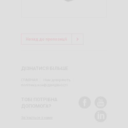
Назад до пропозиції
ДІЗНАТИСЯ БІЛЬШЕ
ГЛАВНАЯ
Нам довіряють
політика конфіденційності
ТОБІ ПОТРІБНА
ДОПОМОГА?
Зв'яжіться з нами