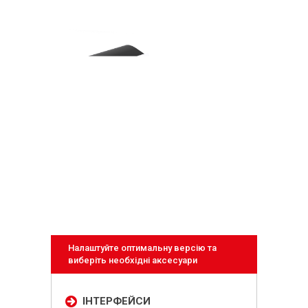
Налаштуйте оптимальну версію та
виберіть необхідні аксесуари
ІНТЕРФЕЙСИ