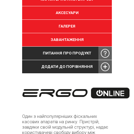
АКСЕСУАРИ
ГАЛЕРЕЯ
ЗАВАНТАЖЕННЯ
ПИТАННЯ ПРО ПРОДУКТ
ДОДАТИ ДО ПОРІВНЯННЯ
Один з найпопулярніших фіскальних
касових апаратів на ринку. Пристрій,
завдяки своїй модульній структурі, надає
користувачеві свободу вибору між