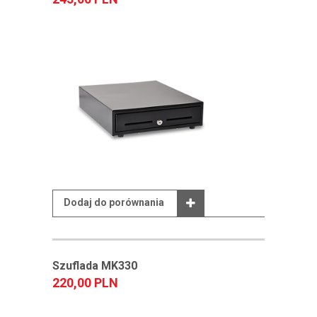
Dodaj do porównania
Szuflada MK330
220,00 PLN