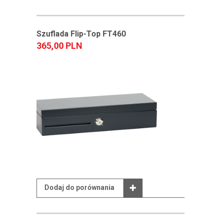
Szuflada Flip-Top FT460
365,00 PLN
Dodaj do porównania