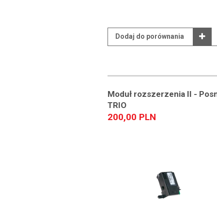
Dodaj do porównania
Moduł rozszerzenia II - Pos
TRIO
200,00 PLN