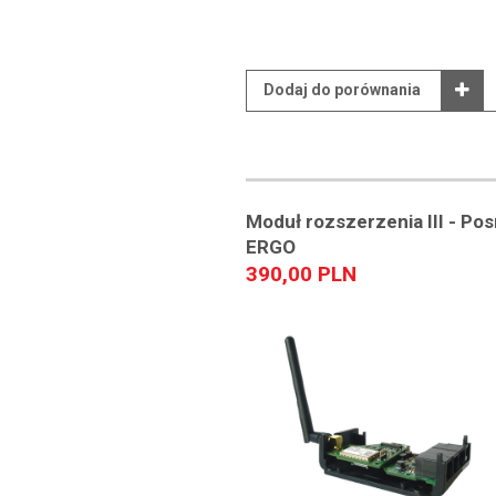
Dodaj do porównania
Moduł rozszerzenia III - Po
ERGO
390,00 PLN