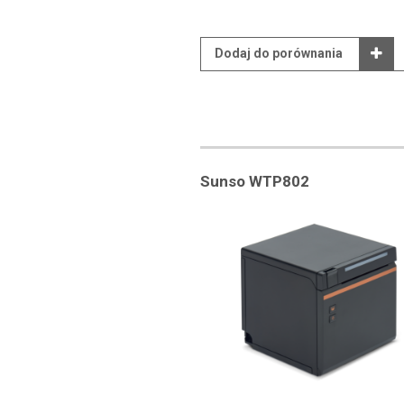
Dodaj do porównania
Sunso WTP802