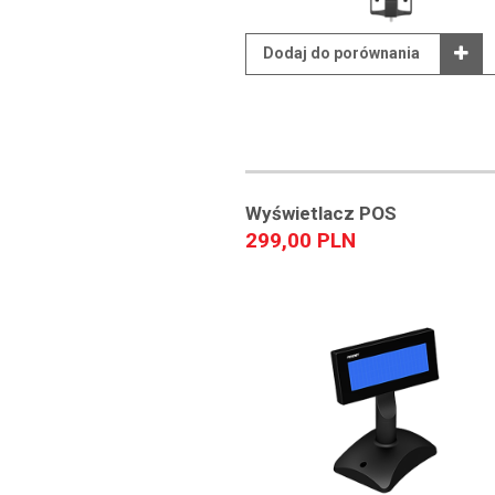
Dodaj do porównania
Wyświetlacz POS
299,00 PLN