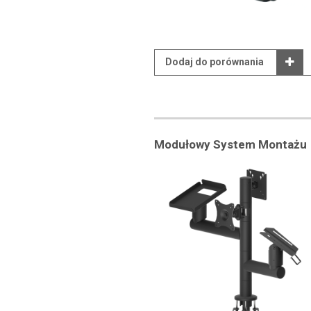
Dodaj do porównania
Modułowy System Montażu