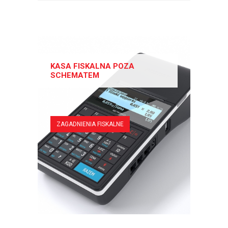
KASA FISKALNA POZA
SCHEMATEM
ZAGADNIENIA FISKALNE