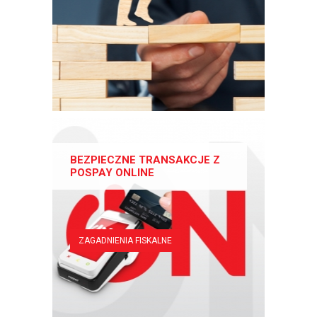
BEZPIECZNE TRANSAKCJE Z
POSPAY ONLINE
ZAGADNIENIA FISKALNE