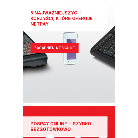
5 NAJWAŻNIEJSZYCH
KORZYŚCI, KTÓRE OFERUJE
NETPAY
ZAGADNIENIA FISKALNE
POSPAY ONLINE – SZYBKO I
BEZGOTÓWKOWO