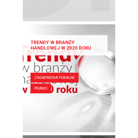
TRENDY W BRANŻY
HANDLOWEJ W 2020 ROKU
ZAGADNIENIA FISKALNE
PRAWO