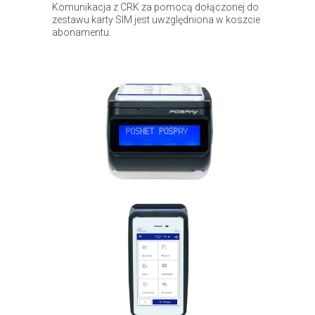
Komunikacja z CRK za pomocą dołączonej do
zestawu karty SIM jest uwzględniona w koszcie
abonamentu.