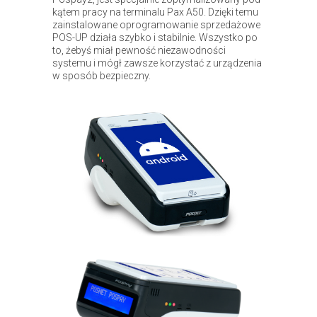
kątem pracy na terminalu Pax A50. Dzięki temu
zainstalowane oprogramowanie sprzedażowe
POS-UP działa szybko i stabilnie. Wszystko po
to, żebyś miał pewność niezawodności
systemu i mógł zawsze korzystać z urządzenia
w sposób bezpieczny.