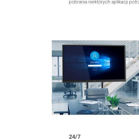
pobrania niektórych aplikacji potr
24/7