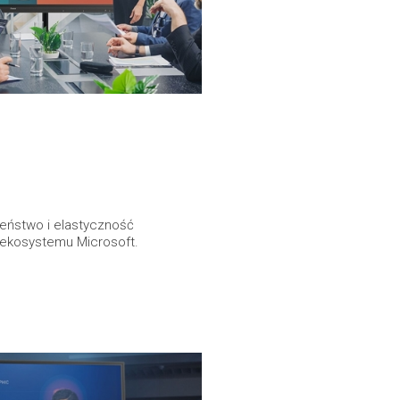
zeństwo i elastyczność
 ekosystemu Microsoft.