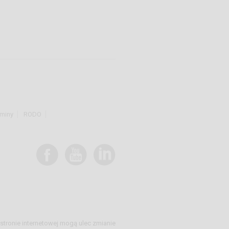
miny
RODO
stronie internetowej mogą ulec zmianie