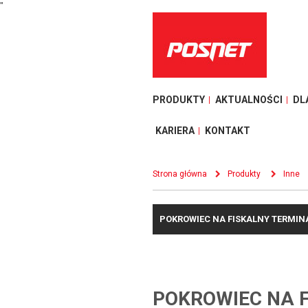
"
PRODUKTY
AKTUALNOŚCI
DL
KARIERA
KONTAKT
Strona główna
Produkty
Inne
POKROWIEC NA FISKALNY TERMIN
POKROWIEC NA 