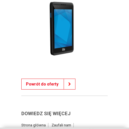
Powrót do oferty
DOWIEDZ SIĘ WIĘCEJ
Strona główna
Zaufali nam