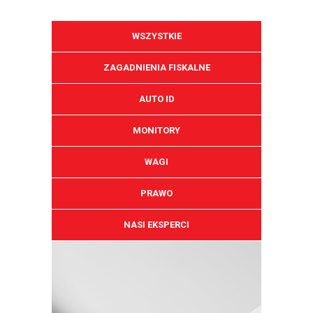
WSZYSTKIE
ZAGADNIENIA FISKALNE
AUTO ID
MONITORY
WAGI
PRAWO
NASI EKSPERCI