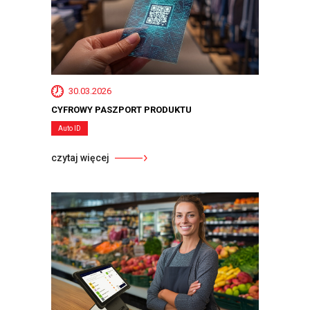
30.03.2026
CYFROWY PASZPORT PRODUKTU
Auto ID
czytaj więcej