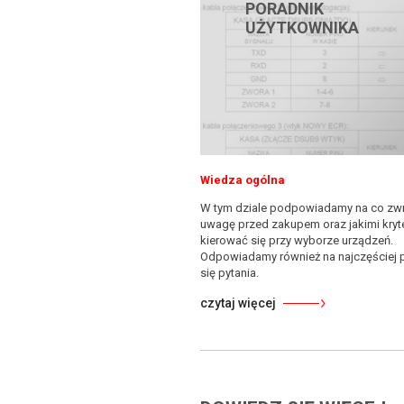
PORADNIK
UŻYTKOWNIKA
Wiedza ogólna
W tym dziale podpowiadamy na co zw
uwagę przed zakupem oraz jakimi kryt
kierować się przy wyborze urządzeń.
Odpowiadamy również na najczęściej 
się pytania.
czytaj więcej