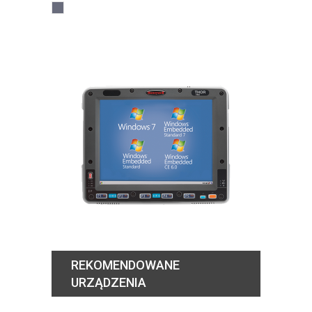
REKOMENDOWANE
URZĄDZENIA