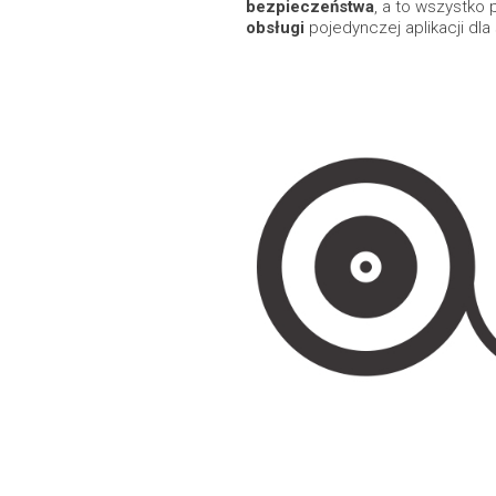
bezpieczeństwa
, a to wszystko 
obsługi
pojedynczej aplikacji dla 