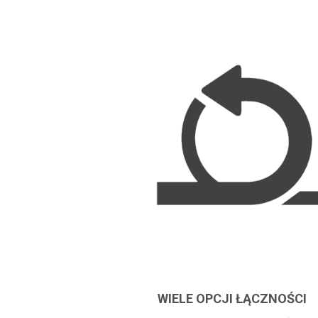
WIELE OPCJI ŁĄCZNOŚCI