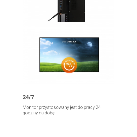
24/7
Monitor przystosowany jest do pracy 24
godziny na dobę.