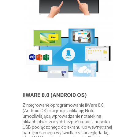
IIWARE 8.0 (ANDROID OS)
Zintegrowane oprogramowanie iiWare 8.0
(Android OS) obejmuje aplikację Note
umożliwiającą wprowadzanie notatek na
plikach otworzonych bezpośrednio z nośnika
USB podłączonego do ekranu lub wewnętrznej
pamięci samego wyświetlacza, przeglądarkę