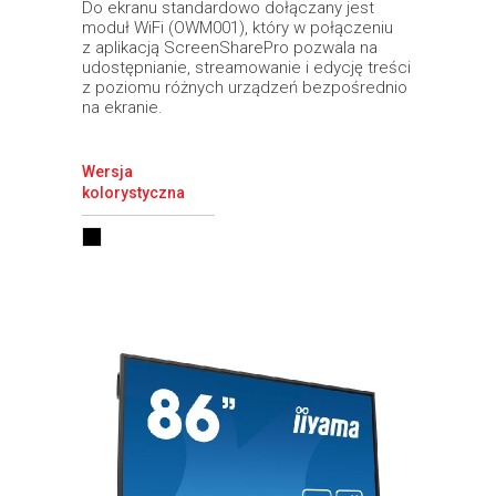
Do ekranu standardowo dołączany jest
moduł WiFi (OWM001), który w połączeniu
z aplikacją ScreenSharePro pozwala na
udostępnianie, streamowanie i edycję treści
z poziomu różnych urządzeń bezpośrednio
na ekranie.
Wersja
kolorystyczna