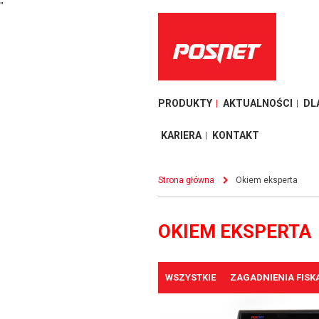
"
PRODUKTY
AKTUALNOŚCI
DL
KARIERA
KONTAKT
Strona główna
Okiem eksperta
OKIEM EKSPERTA
WSZYSTKIE
ZAGADNIENIA FISK