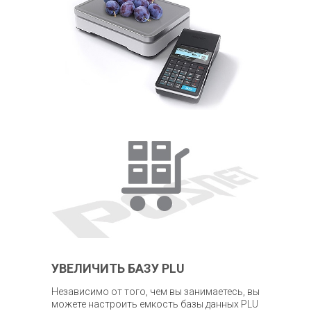
УВЕЛИЧИТЬ БАЗУ PLU
Независимо от того, чем вы занимаетесь, вы
можете настроить емкость базы данных PLU