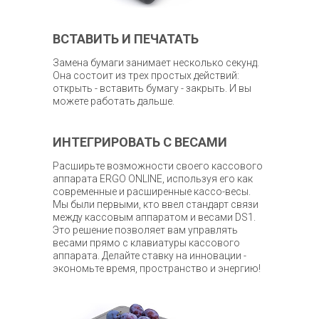
ВСТАВИТЬ И ПЕЧАТАТЬ
Замена бумаги занимает несколько секунд.
Она состоит из трех простых действий:
открыть - вставить бумагу - закрыть. И вы
можете работать дальше.
ИНТЕГРИРОВАТЬ С ВЕСАМИ
Расширьте возможности своего кассового
аппарата ERGO ONLINE, используя его как
современные и расширенные кассо-весы.
Мы были первыми, кто ввел стандарт связи
между кассовым аппаратом и весами DS1.
Это решение позволяет вам управлять
весами прямо с клавиатуры кассового
аппарата. Делайте ставку на инновации -
экономьте время, пространство и энергию!