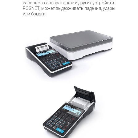
кассового аппарата, как и других устройств
POSNET, может выдерживать падения, удары
или брызги.