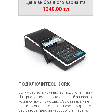
Цена выбранного варианта:
1349,00
зл
ПОДКЛЮЧИТЕСЬ К CRK
Если у вас есть компьютер, подключенный к
Интернету - подключите кассовый аппарат к
компьютеру с помощью USB-разъема и не
платите дополнительно за передачу данных.
Это базовая версия кассового аппарата.