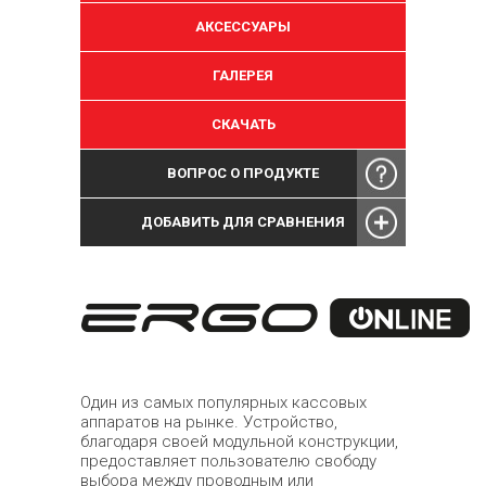
АКСЕССУАРЫ
ГАЛЕРЕЯ
СКАЧАТЬ
ВОПРОС О ПРОДУКТЕ
ДОБАВИТЬ ДЛЯ СРАВНЕНИЯ
Один из самых популярных кассовых
аппаратов на рынке. Устройство,
благодаря своей модульной конструкции,
предоставляет пользователю свободу
выбора между проводным или