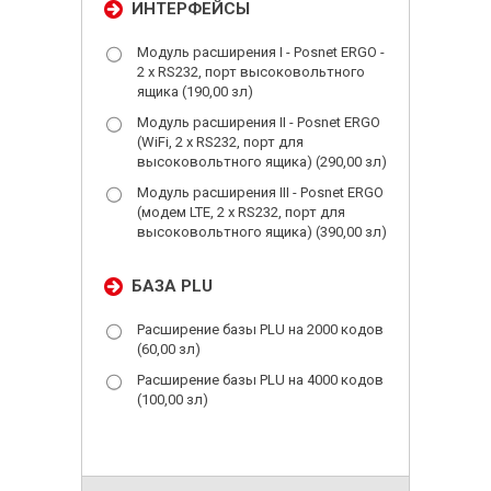
ИНТЕРФЕЙСЫ
Модуль расширения I - Posnet ERGO -
2 x RS232, порт высоковольтного
ящика (190,00 зл)
Модуль расширения II - Posnet ERGO
(WiFi, 2 x RS232, порт для
высоковольтного ящика) (290,00 зл)
Модуль расширения III - Posnet ERGO
(модем LTE, 2 x RS232, порт для
высоковольтного ящика) (390,00 зл)
БАЗА PLU
Расширение базы PLU на 2000 кодов
(60,00 зл)
Расширение базы PLU на 4000 кодов
(100,00 зл)