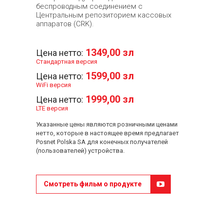
беспроводным соединением с
Центральным репозиторием кассовых
аппаратов (CRK).
1349,00 зл
Цена нетто:
Стандартная версия
1599,00 зл
Цена нетто:
WiFi версия
1999,00 зл
Цена нетто:
LTE версия
Указанные цены являются розничными ценами
нетто, которые в настоящее время предлагает
Posnet Polska SA для конечных получателей
(пользователей) устройства.
Смотреть фильм о продукте