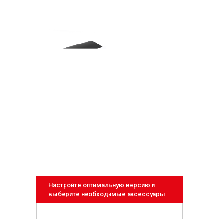
Настройте оптимальную версию и
выберите необходимые аксессуары