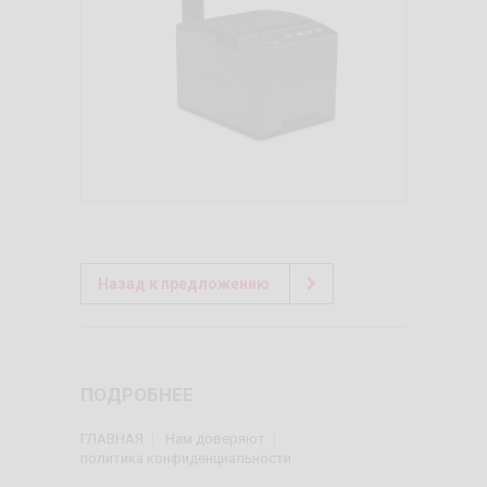
Назад к предложению
ПОДРОБНЕЕ
ГЛАВНАЯ
Нам доверяют
политика конфиденциальности