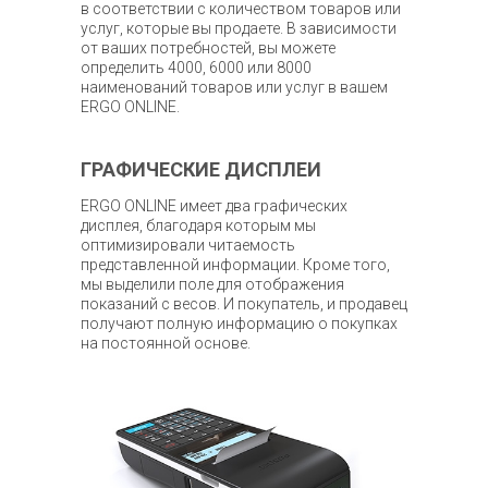
в соответствии с количеством товаров или
услуг, которые вы продаете. В зависимости
от ваших потребностей, вы можете
определить 4000, 6000 или 8000
наименований товаров или услуг в вашем
ERGO ONLINE.
ГРАФИЧЕСКИЕ ДИСПЛЕИ
ERGO ONLINE имеет два графических
дисплея, благодаря которым мы
оптимизировали читаемость
представленной информации. Кроме того,
мы выделили поле для отображения
показаний с весов. И покупатель, и продавец
получают полную информацию о покупках
на постоянной основе.