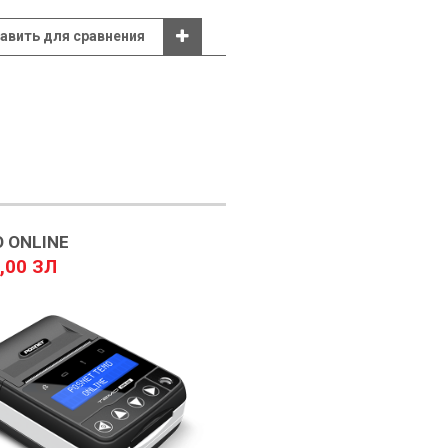
авить для сравнения
 ONLINE
,00 ЗЛ