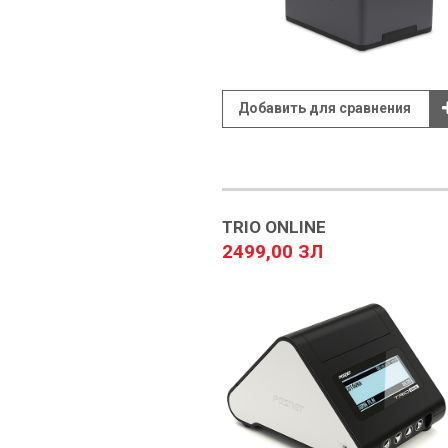
Добавить для сравнения
TRIO ONLINE
2499,00 ЗЛ