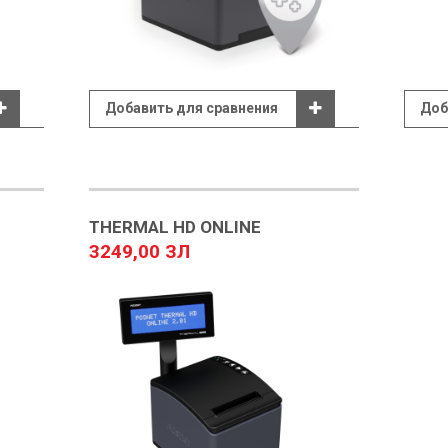
Добавить для сравнения
Доб
THERMAL HD ONLINE
3249,00 ЗЛ