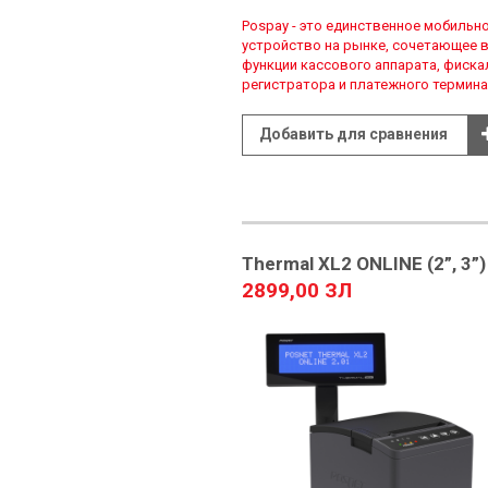
Pospay - это единственное мобильн
устройство на рынке, сочетающее в
функции кассового аппарата, фиска
регистратора и платежного термина
Добавить для сравнения
Thermal XL2 ONLINE (2”, 3”)
2899,00 ЗЛ