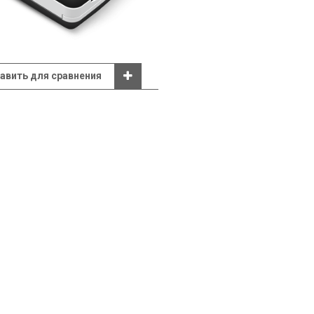
авить для сравнения