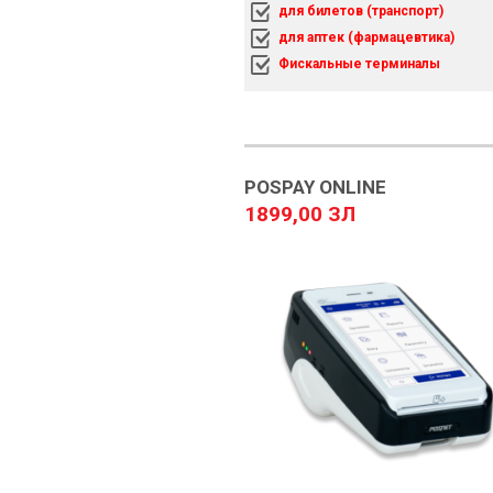
для билетов (транспорт)
для аптек (фармацевтика)
Фискальные терминалы
POSPAY ONLINE
1899,00 ЗЛ