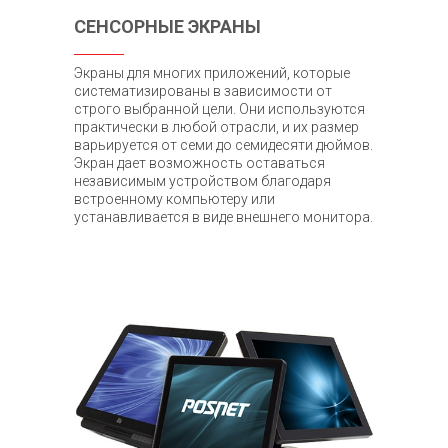
СЕНСОРНЫЕ ЭКРАНЫ
Экраны для многих приложений, которые
систематизированы в зависимости от
строго выбранной цели. Они используются
практически в любой отрасли, и их размер
варьируется от семи до семидесяти дюймов.
Экран дает возможность оставаться
независимым устройством благодаря
встроенному компьютеру или
устанавливается в виде внешнего монитора.