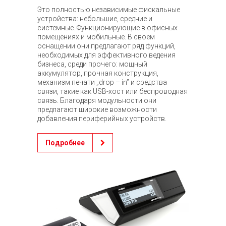
Это полностью независимые фискальные
устройства: небольшие, средние и
системные. Функционирующие в офисных
помещениях и мобильные. В своем
оснащении они предлагают ряд функций,
необходимых для эффективного ведения
бизнеса, среди прочего: мощный
аккумулятор, прочная конструкция,
механизм печати „drop – in” и средства
связи, такие как USB-хост или беспроводная
связь. Благодаря модульности они
предлагают широкие возможности
добавления периферийных устройств.
Подробнее