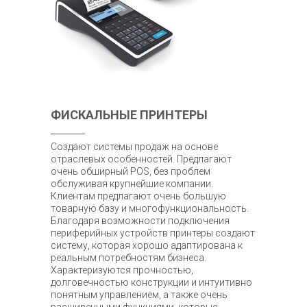
ФИСКАЛЬНЫЕ ПРИНТЕРЫ
Создают системы продаж на основе
отраслевых особенностей. Предлагают
очень обширный POS, без проблем
обслуживая крупнейшие компании.
Клиентам предлагают очень большую
товарную базу и многофункциональность.
Благодаря возможности подключения
периферийных устройств принтеры создают
систему, которая хорошо адаптирована к
реальным потребностям бизнеса.
Характеризуются прочностью,
долговечностью конструкции и интуитивно
понятным управлением, а также очень
расширенными функциями, которые