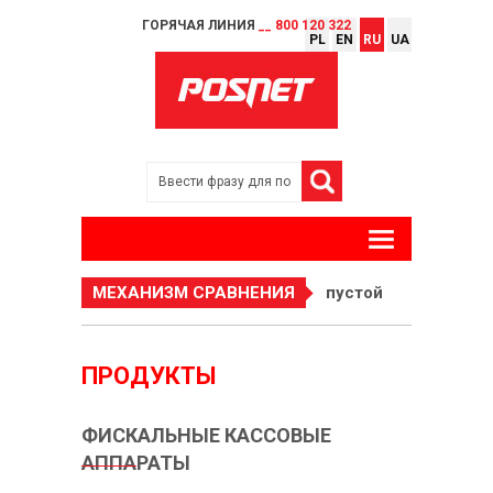
ГОРЯЧАЯ ЛИНИЯ
__ 800 120 322
PL
EN
RU
UA
МЕХАНИЗМ СРАВНЕНИЯ
пустой
ПРОДУКТЫ
ФИСКАЛЬНЫЕ КАССОВЫЕ
АППАРАТЫ