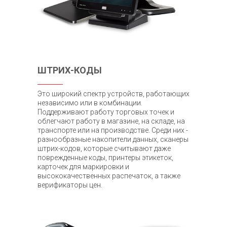
ШТРИХ-КОДЫ
Это широкий спектр устройств, работающих
независимо или в комбинации.
Поддерживают работу торговых точек и
облегчают работу в магазине, на складе, на
транспорте или на производстве. Среди них -
разнообразные накопители данных, сканеры
штрих-кодов, которые считывают даже
поврежденные коды, принтеры этикеток,
карточек для маркировки и
высококачественных распечаток, а также
верификаторы цен.