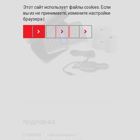
Этот сайт использует файлы cookies. Если
вы их не принимаете, измените настройки
браузера |
ПОДРОБНЕЕ
ГЛАВНАЯ
Нам доверяют