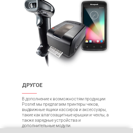
ДРУГОЕ
В дополнение к возможностям продукции
Posnet мы предлагаем принтеры чеков,
выдвижные ящики кассиров и аксессуары,
такие как влагозащитные крышки и чехлы, а
также зарядные устройства и
дополнительные модули.