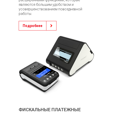
являются большим удобством и
усовершенствованием повседневной
работы.
Подробнее
ФИСКАЛЬНЫЕ ПЛАТЕЖНЫЕ