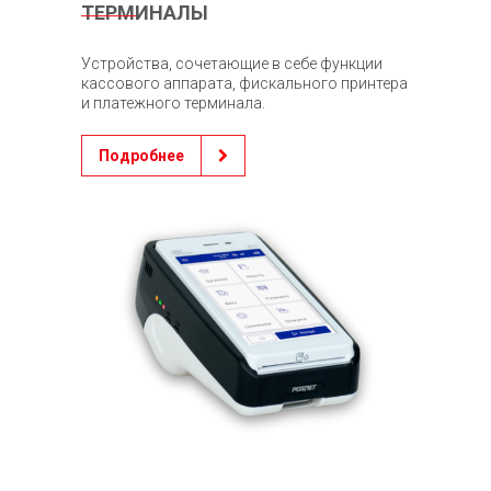
ТЕРМИНАЛЫ
Устройства, сочетающие в себе функции
кассового аппарата, фискального принтера
и платежного терминала.
Подробнее