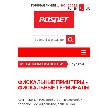
ГОРЯЧАЯ ЛИНИЯ
__ 800 120 322
PL
EN
RU
UA
МЕХАНИЗМ СРАВНЕНИЯ
пустой
ФИСКАЛЬНЫЕ ПРИНТЕРЫ -
ФИСКАЛЬНЫЕ ТЕРМИНАЛЫ
Комплексный POS, представляющее собой
современное устройство, оснащенное