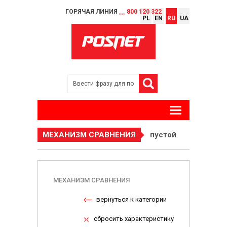
ГОРЯЧАЯ ЛИНИЯ
__ 800 120 322
PL
EN
RU
UA
МЕХАНИЗМ СРАВНЕНИЯ
пустой
МЕХАНИЗМ СРАВНЕНИЯ
вернуться к категории
сбросить характеристику