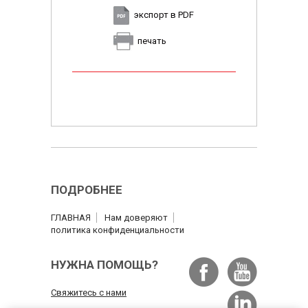
экспорт в PDF
печать
ПОДРОБНЕЕ
ГЛАВНАЯ
Нам доверяют
политика конфиденциальности
НУЖНА ПОМОЩЬ?
Свяжитесь с нами