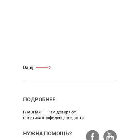
Dalej
ПОДРОБНЕЕ
ГЛАВНАЯ
Нам доверяют
политика конфиденциальности
НУЖНА ПОМОЩЬ?