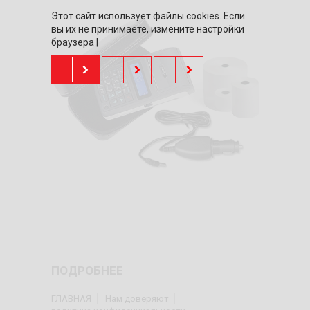
Этот сайт использует файлы cookies. Если
вы их не принимаете, измените настройки
браузера |
ПОДРОБНЕЕ
ГЛАВНАЯ
Нам доверяют