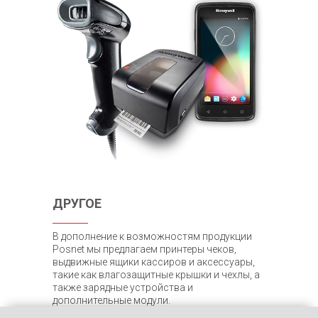
ДРУГОЕ
В дополнение к возможностям продукции
Posnet мы предлагаем принтеры чеков,
выдвижные ящики кассиров и аксессуары,
такие как влагозащитные крышки и чехлы, а
также зарядные устройства и
дополнительные модули.