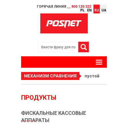
ГОРЯЧАЯ ЛИНИЯ
__ 800 120 322
PL
EN
RU
UA
МЕХАНИЗМ СРАВНЕНИЯ
пустой
ПРОДУКТЫ
ФИСКАЛЬНЫЕ КАССОВЫЕ
АППАРАТЫ