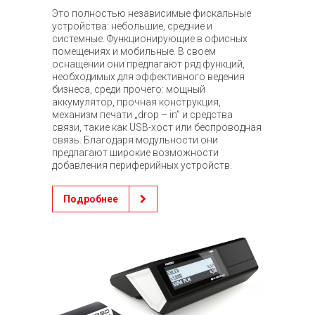
Это полностью независимые фискальные
устройства: небольшие, средние и
системные. Функционирующие в офисных
помещениях и мобильные. В своем
оснащении они предлагают ряд функций,
необходимых для эффективного ведения
бизнеса, среди прочего: мощный
аккумулятор, прочная конструкция,
механизм печати „drop – in” и средства
связи, такие как USB-хост или беспроводная
связь. Благодаря модульности они
предлагают широкие возможности
добавления периферийных устройств.
Подробнее