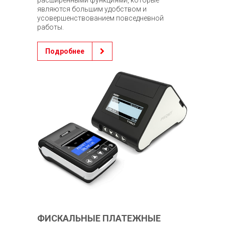
являются большим удобством и
усовершенствованием повседневной
работы.
Подробнее
ФИСКАЛЬНЫЕ ПЛАТЕЖНЫЕ