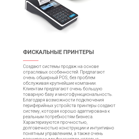
ФИСКАЛЬНЫЕ ПРИНТЕРЫ
Создают системы продаж на основе
отраслевых особенностей. Предлагают
очень обширный POS, без проблем
обслуживая крупнейшие компании.
Клиентам предлагают очень большую
товарную базу и многофункциональность.
Благодаря возможности подключения
периферийных устройств принтеры создают
систему, которая хорошо адаптирована к
реальным потребностям бизнеса.
Характеризуются прочностью,
долговечностью конструкции и интуитивно
понятным управлением, а также очень
расширенными функциями, которые