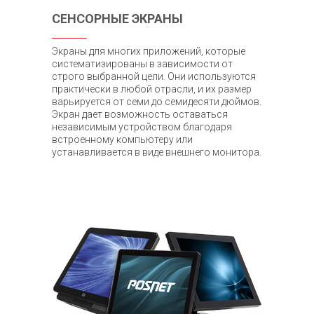
СЕНСОРНЫЕ ЭКРАНЫ
Экраны для многих приложений, которые
систематизированы в зависимости от
строго выбранной цели. Они используются
практически в любой отрасли, и их размер
варьируется от семи до семидесяти дюймов.
Экран дает возможность оставаться
независимым устройством благодаря
встроенному компьютеру или
устанавливается в виде внешнего монитора.