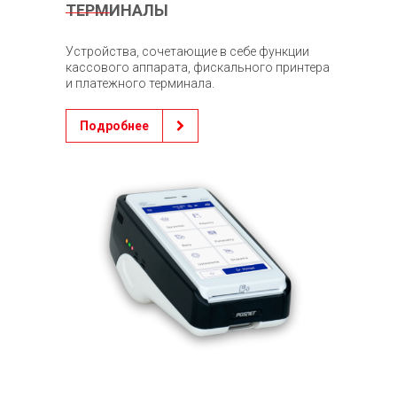
ТЕРМИНАЛЫ
Устройства, сочетающие в себе функции
кассового аппарата, фискального принтера
и платежного терминала.
Подробнее