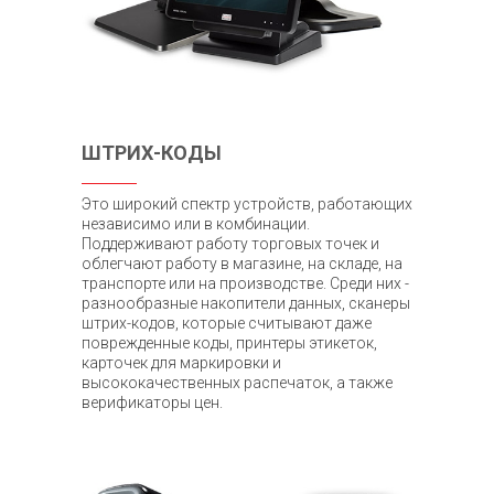
ШТРИХ-КОДЫ
Это широкий спектр устройств, работающих
независимо или в комбинации.
Поддерживают работу торговых точек и
облегчают работу в магазине, на складе, на
транспорте или на производстве. Среди них -
разнообразные накопители данных, сканеры
штрих-кодов, которые считывают даже
поврежденные коды, принтеры этикеток,
карточек для маркировки и
высококачественных распечаток, а также
верификаторы цен.