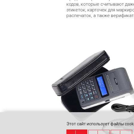
кодов, которые считывают даж
этикеток, карточек для марки
распечаток, а также верификат
Этот сайт использует файлы cooki