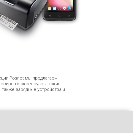
кции Posnet мы предлагаем
ссиров и аксессуары, такие
а также зарядные устройства и