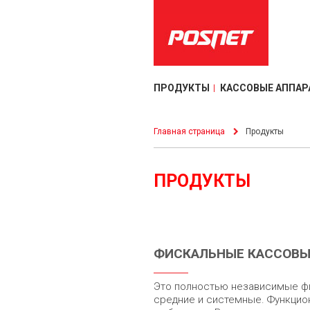
ПРОДУКТЫ
КАССОВЫЕ АППАР
Главная страница
Продукты
ПРОДУКТЫ
ФИСКАЛЬНЫЕ КАССОВЫ
Это полностью независимые фи
средние и системные. Функци