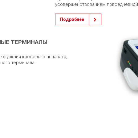
усовершенствованием повседневной
Подробнее
НЫЕ ТЕРМИНАЛЫ
 функции кассового аппарата,
ного терминала.