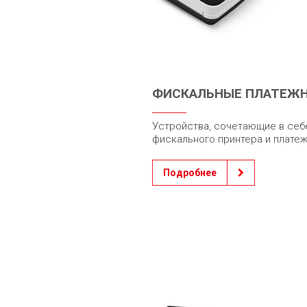
ФИСКАЛЬНЫЕ ПЛАТЕЖ
Устройства, сочетающие в себе
фискального принтера и платеж
Подробнее