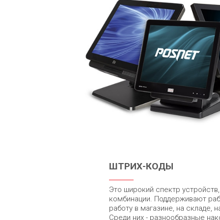
ШТРИХ-КОДЫ
Это широкий спектр устройств
комбинации. Поддерживают раб
работу в магазине, на складе, 
Среди них - разнообразные нак