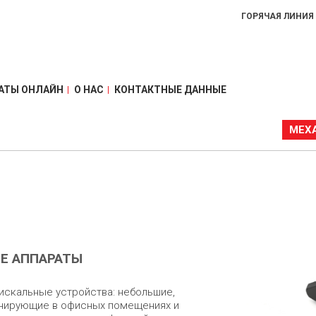
ГОРЯЧАЯ ЛИНИЯ
АТЫ ОНЛАЙН
О НАС
КОНТАКТНЫЕ ДАННЫЕ
МЕХ
Е АППАРАТЫ
скальные устройства: небольшие,
онирующие в офисных помещениях и