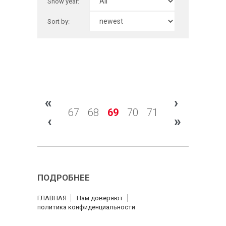
Show year:
Sort by:
«
›
67
68
69
70
71
‹
»
ПОДРОБНЕЕ
ГЛАВНАЯ
Нам доверяют
политика конфиденциальности