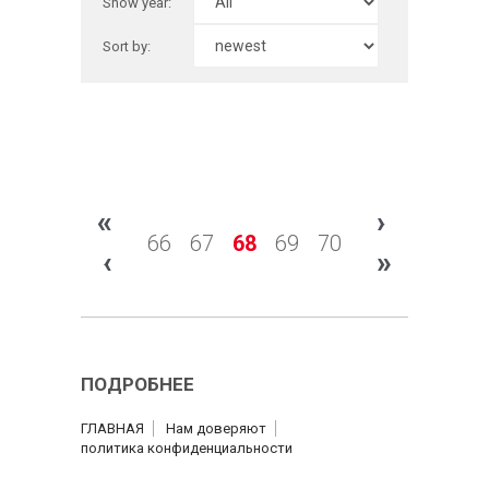
Show year:
Sort by:
«
›
66
67
68
69
70
‹
»
ПОДРОБНЕЕ
ГЛАВНАЯ
Нам доверяют
политика конфиденциальности