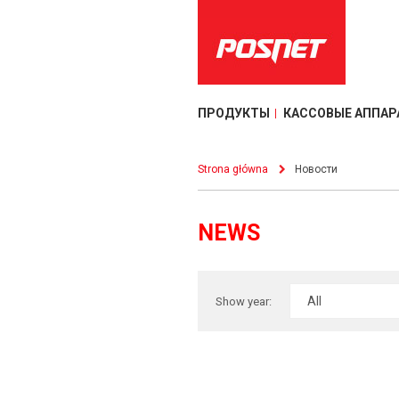
ПРОДУКТЫ
КАССОВЫЕ АППАР
Strona główna
Новости
NEWS
Show year: