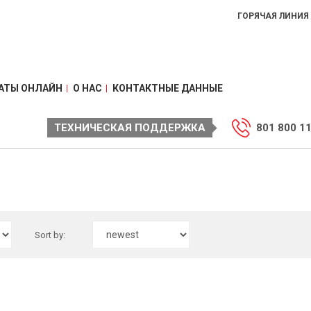
ГОРЯЧАЯ ЛИНИЯ
АТЫ ОНЛАЙН
О НАС
КОНТАКТНЫЕ ДАННЫЕ
ТЕХНИЧЕСКАЯ ПОДДЕРЖКА
801 800 1
Sort by: