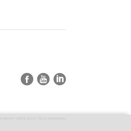
нтернет-сайте, могут быть изменены