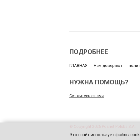
ПОДРОБНЕЕ
ГЛАВНАЯ
Нам доверяют
полит
НУЖНА ПОМОЩЬ?
Свяжитесь с нами
© Copyright 2026 Posnet Polska S.A.
Этот сайт использует файлы cooki