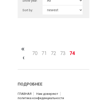
Show year:
Sort by:
«
70
71
72
73
74
‹
ПОДРОБНЕЕ
ГЛАВНАЯ
Нам доверяют
политика конфиденциальности