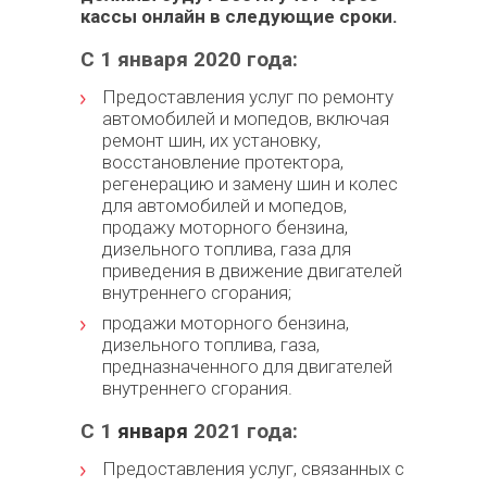
кассы онлайн в следующие сроки.
С 1 января 2020 года:
Предоставления услуг по ремонту
автомобилей и мопедов, включая
ремонт шин, их установку,
восстановление протектора,
регенерацию и замену шин и колес
для автомобилей и мопедов,
продажу моторного бензина,
дизельного топлива, газа для
приведения в движение двигателей
внутреннего сгорания;
продажи моторного бензина,
дизельного топлива, газа,
предназначенного для двигателей
внутреннего сгорания.
С 1
января
2021 года:
Предоставления услуг, связанных с