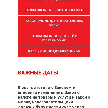
КАССЫ ONLINE ДЛЯ ФИТНЕС-КЛУБОВ
КАССЫ ONLINE ДЛЯ СТРОИТЕЛЬНЫХ
УСЛУГ
КАССЫ ONLINE ДЛЯ ОТЕЛЕЙ И
ГАСТРОНОМИИ
КАССЫ ONLINE ДЛЯ МЕХАНИКОВ
ВАЖНЫЕ ДАТЫ
В соответствии с Законом о
внесении изменений в Закон о
налоге на товары и услуги и закон о
мерах, налогоплательщики
должны будут вести учет через