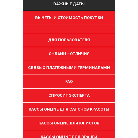
ВАЖНЫЕ ДАТЫ
ВЫЧЕТЫ И СТОИМОСТЬ ПОКУПКИ
ДЛЯ ПОЛЬЗОВАТЕЛЯ
ОНЛАЙН - ОТЛИЧИЯ
СВЯЗЬ С ПЛАТЕЖНЫМИ ТЕРМИНАЛАМИ
FAQ
СПРОСИТ ЭКСПЕРТА
КАССЫ ONLINE ДЛЯ САЛОНОВ КРАСОТЫ
КАССЫ ONLINE ДЛЯ ЮРИСТОВ
КАССЫ ONLINE ДЛЯ ВРАЧЕЙ