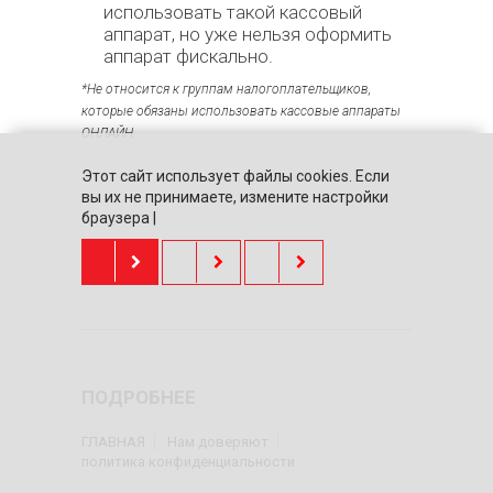
использовать такой кассовый
аппарат, но уже нельзя оформить
аппарат фискально.
*Не относится к группам налогоплательщиков,
которые обязаны использовать кассовые аппараты
ОНЛАЙН.
Этот сайт использует файлы cookies. Если
вы их не принимаете, измените настройки
браузера |
ПОДРОБНЕЕ
ГЛАВНАЯ
Нам доверяют
политика конфиденциальности