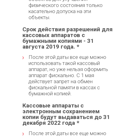
физического состояния только
касательно допуска на эти
объекты.
Срок действия разрешений для
кассовых аппаратов с
бумажными копиями - 31
августа 2019 года. *
После этой даты все еще можно
использовать такой кассовый
аппарат, но уже нельзя оформить
аппарат фискально. С 1 мая
действует запрет на обмен
фискальной памяти в кассах с
бумажной копией.
Кассовые аппараты с
электронным сохранением
копии будут выдаваться до 31
декабря 2022 года *
После этой даты все еще можно