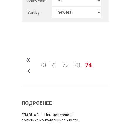
Show year:
Sort by:
«
70
71
72
73
74
‹
ПОДРОБНЕЕ
ГЛАВНАЯ
Нам доверяют
политика конфиденциальности