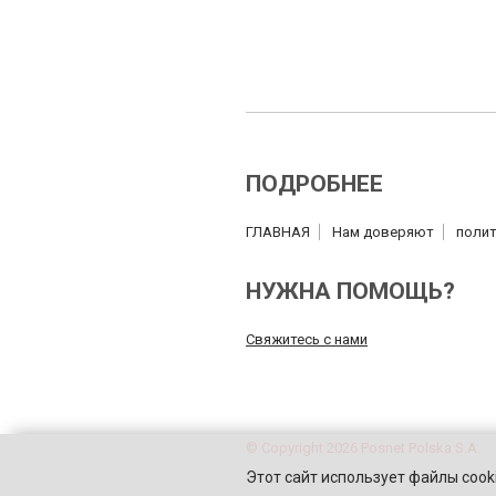
ПОДРОБНЕЕ
ГЛАВНАЯ
Нам доверяют
полит
НУЖНА ПОМОЩЬ?
Свяжитесь с нами
© Copyright 2026 Posnet Polska S.A.
Этот сайт использует файлы cooki