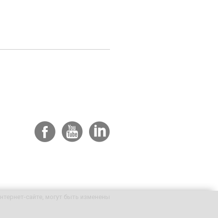
нтернет-сайте, могут быть изменены