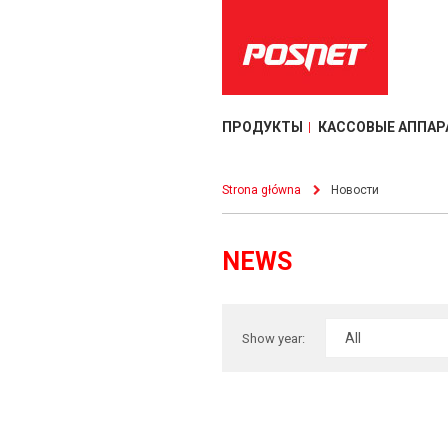
ПРОДУКТЫ
КАССОВЫЕ АППАР
Strona główna
Новости
NEWS
Show year: