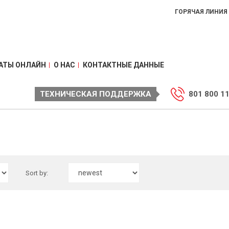
ГОРЯЧАЯ ЛИНИЯ
АТЫ ОНЛАЙН
О НАС
КОНТАКТНЫЕ ДАННЫЕ
ТЕХНИЧЕСКАЯ ПОДДЕРЖКА
801 800 1
Sort by: