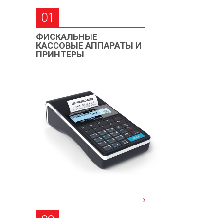
01
ФИСКАЛЬНЫЕ
КАССОВЫЕ АППАРАТЫ И
ПРИНТЕРЫ