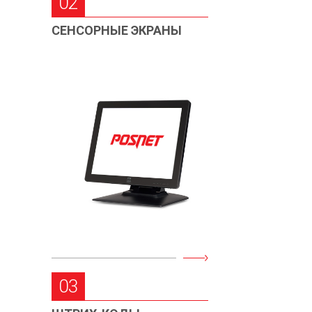
02
СЕНСОРНЫЕ ЭКРАНЫ
03