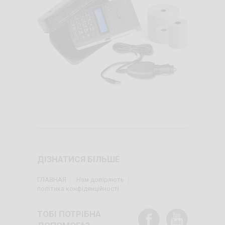
ДІЗНАТИСЯ БІЛЬШЕ
ГЛАВНАЯ
Нам довіряють
політика конфіденційності
ТОБІ ПОТРІБНА