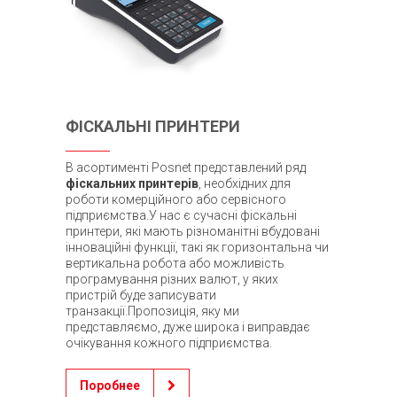
ФІСКАЛЬНІ ПРИНТЕРИ
В асортименті Posnet представлений ряд
фіскальних принтерів
, необхідних для
роботи комерційного або сервісного
підприємства.У нас є сучасні фіскальні
принтери, які мають різноманітні вбудовані
інноваційні функції, такі як горизонтальна чи
вертикальна робота або можливість
програмування різних валют, у яких
пристрій буде записувати
транзакції.Пропозиція, яку ми
представляємо, дуже широка і виправдає
очікування кожного підприємства.
Поробнее