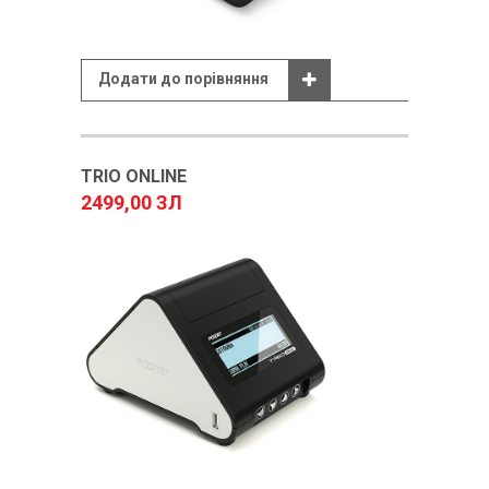
Додати до порівняння
TRIO ONLINE
2499,00 ЗЛ