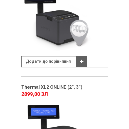
Додати до порівняння
Thermal XL2 ONLINE (2”, 3”)
2899,00 ЗЛ