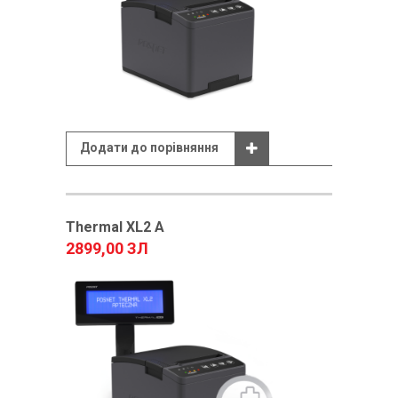
Додати до порівняння
Thermal XL2 A
2899,00 ЗЛ