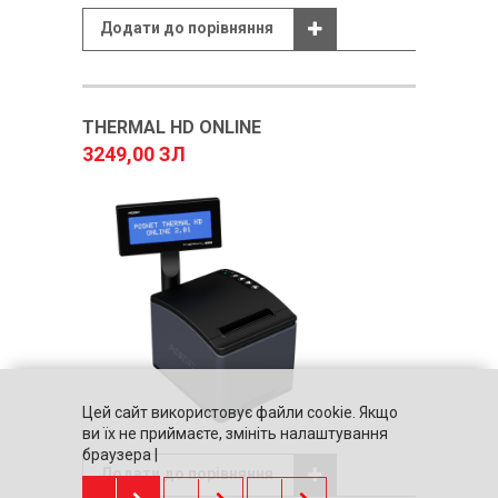
Додати до порівняння
THERMAL HD ONLINE
3249,00 ЗЛ
Цей сайт використовує файли cookie. Якщо
ви їх не приймаєте, змініть налаштування
браузера |
Додати до порівняння