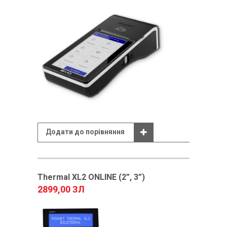
Додати до порівняння
Thermal XL2 ONLINE (2”, 3”)
2899,00 ЗЛ