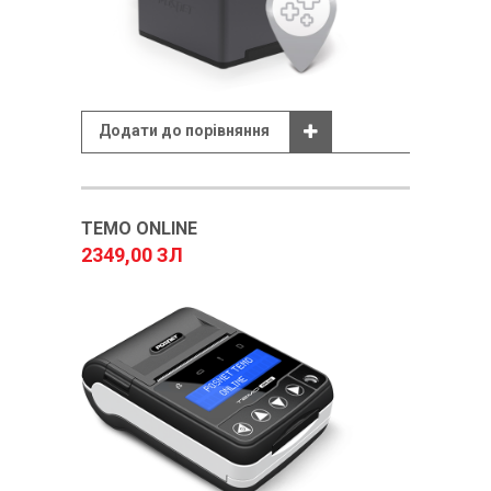
Додати до порівняння
TEMO ONLINE
2349,00 ЗЛ