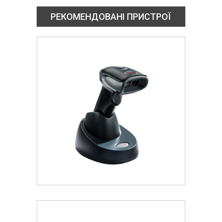
РЕКОМЕНДОВАНІ ПРИСТРОЇ