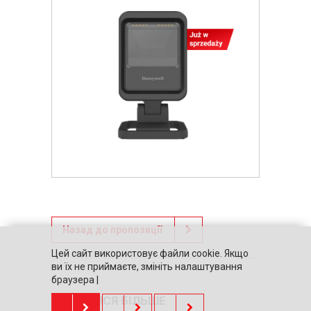
Назад до пропозиції
Цей сайт використовує файли cookie. Якщо
ви їх не приймаєте, змініть налаштування
браузера |
ДІЗНАТИСЯ БІЛЬШЕ