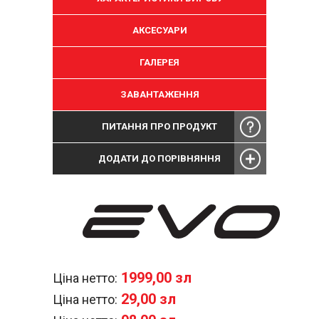
АКСЕСУАРИ
ГАЛЕРЕЯ
ЗАВАНТАЖЕННЯ
ПИТАННЯ ПРО ПРОДУКТ
ДОДАТИ ДО ПОРІВНЯННЯ
1999,00 зл
Ціна нетто:
29,00 зл
Ціна нетто: