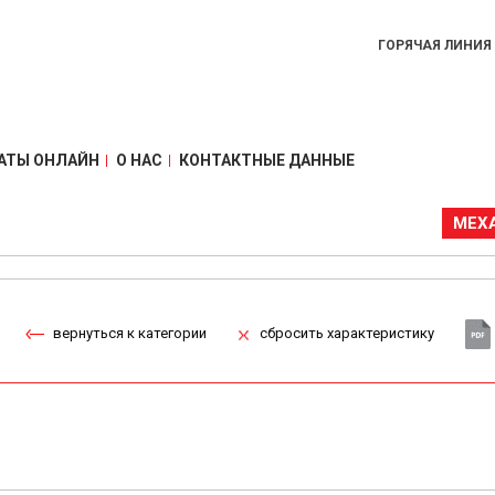
ГОРЯЧАЯ ЛИНИЯ
АТЫ ОНЛАЙН
О НАС
КОНТАКТНЫЕ ДАННЫЕ
МЕХ
вернуться к категории
сбросить характеристику