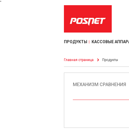
"
ПРОДУКТЫ
КАССОВЫЕ АППАР
Главная страница
Продукты
МЕХАНИЗМ СРАВНЕНИЯ