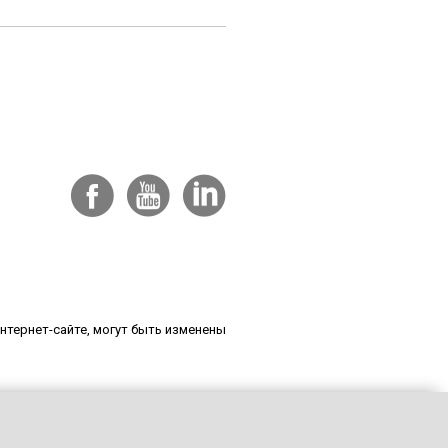
нтернет-сайте, могут быть изменены