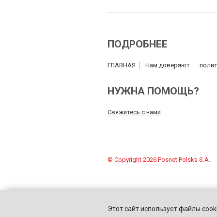
ПОДРОБНЕЕ
ГЛАВНАЯ
Нам доверяют
полит
НУЖНА ПОМОЩЬ?
Свяжитесь с нами
© Copyright 2026 Posnet Polska S.A.
Этот сайт использует файлы cooki