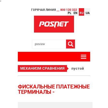
"
ГОРЯЧАЯ ЛИНИЯ
__ 800 120 322
PL
EN
RU
UA
МЕХАНИЗМ СРАВНЕНИЯ
пустой
ФИСКАЛЬНЫЕ ПЛАТЕЖНЫЕ
ТЕРМИНАЛЫ -