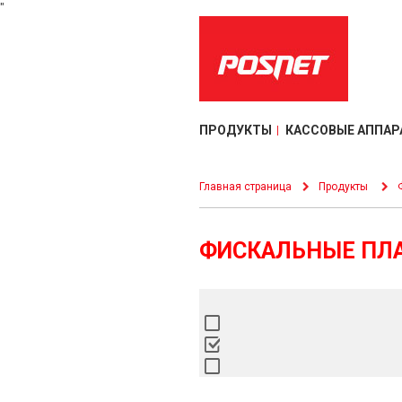
"
ПРОДУКТЫ
КАССОВЫЕ АППАР
Главная страница
Продукты
ФИСКАЛЬНЫЕ ПЛ