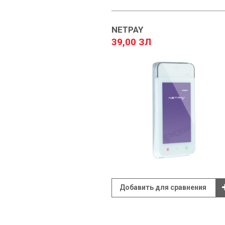
NETPAY
39,00 ЗЛ
Добавить для сравнения