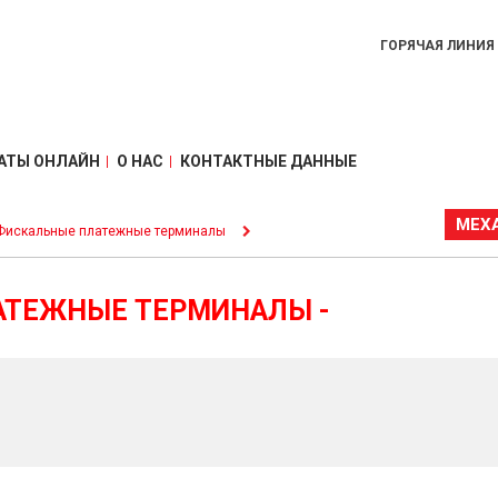
ГОРЯЧАЯ ЛИНИЯ
АТЫ ОНЛАЙН
О НАС
КОНТАКТНЫЕ ДАННЫЕ
МЕХ
Фискальные платежные терминалы
АТЕЖНЫЕ ТЕРМИНАЛЫ -