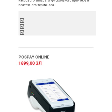
кассового аппарата, фискального принтера и
платежного терминала.
POSPAY ONLINE
1899,00 ЗЛ