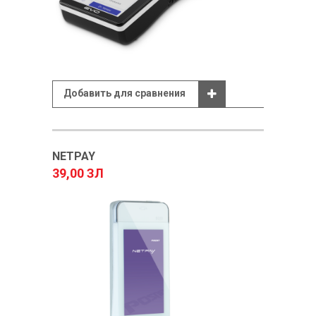
Добавить для сравнения
NETPAY
39,00 ЗЛ