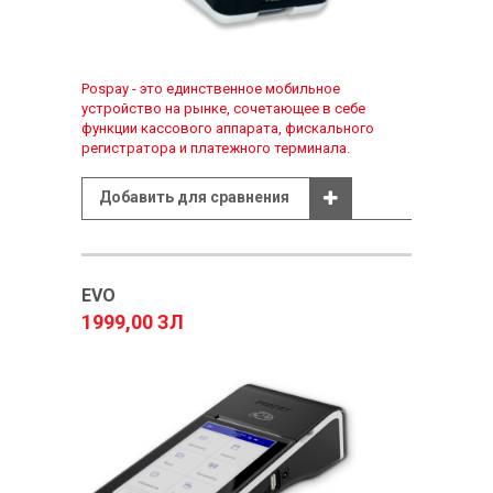
Pospay - это единственное мобильное
устройство на рынке, сочетающее в себе
функции кассового аппарата, фискального
регистратора и платежного терминала.
Добавить для сравнения
EVO
1999,00 ЗЛ