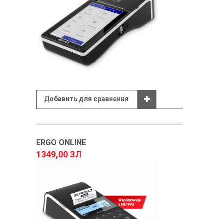
Добавить для сравнения
ERGO ONLINE
1349,00 ЗЛ