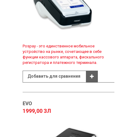
Pospay - это единственное мобильное
устройство на рынке, сочетающее в себе
функции кассового аппарата, фискального
регистратора и платежного терминала.
Добавить для сравнения
EVO
1999,00 ЗЛ