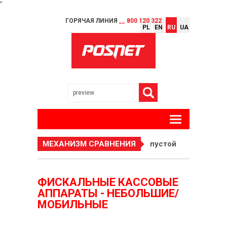
"
ГОРЯЧАЯ ЛИНИЯ
__ 800 120 322
PL
EN
RU
UA
МЕХАНИЗМ СРАВНЕНИЯ
пустой
ФИСКАЛЬНЫЕ КАССОВЫЕ
АППАРАТЫ - НЕБОЛЬШИЕ/
МОБИЛЬНЫЕ