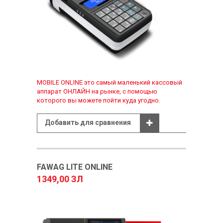
MOBILE ONLINE это самый маленький кассовый
аппарат ОНЛАЙН на рынке, с помощью
которого вы можете пойти куда угодно.
Добавить для сравнения
FAWAG LITE ONLINE
1349,00 ЗЛ