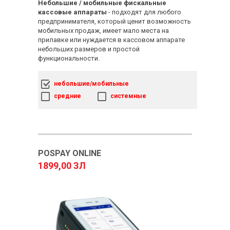
Небольшие / мобильные фискальные
кассовые аппараты
- подходят для любого
предпринимателя, который ценит возможность
мобильных продаж, имеет мало места на
прилавке или нуждается в кассовом аппарате
небольших размеров и простой
функциональности.
небольшие/мобильные
средние
системные
POSPAY ONLINE
1899,00 ЗЛ