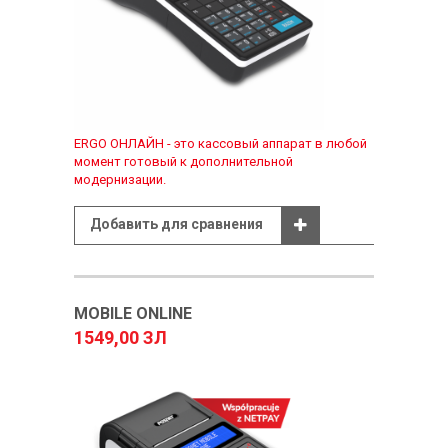
ERGO ОНЛАЙН - это кассовый аппарат в любой
момент готовый к дополнительной
модернизации.
Добавить для сравнения
MOBILE ONLINE
1549,00 ЗЛ