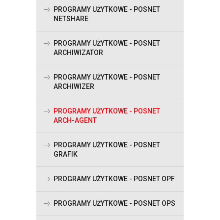
PROGRAMY UŻYTKOWE - POSNET
NETSHARE
PROGRAMY UŻYTKOWE - POSNET
ARCHIWIZATOR
PROGRAMY UŻYTKOWE - POSNET
ARCHIWIZER
PROGRAMY UŻYTKOWE - POSNET
ARCH-AGENT
PROGRAMY UŻYTKOWE - POSNET
GRAFIK
PROGRAMY UŻYTKOWE - POSNET OPF
PROGRAMY UŻYTKOWE - POSNET OPS