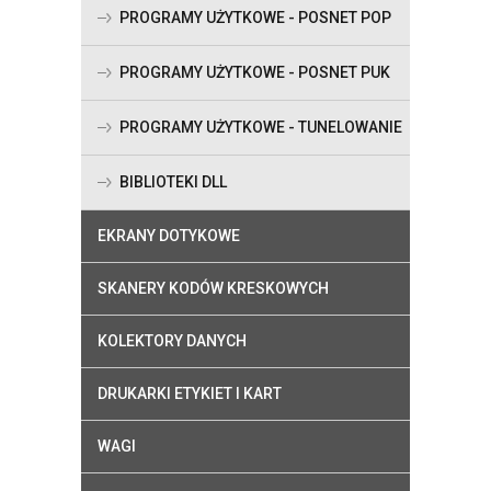
PROGRAMY UŻYTKOWE - POSNET POP
PROGRAMY UŻYTKOWE - POSNET PUK
PROGRAMY UŻYTKOWE - TUNELOWANIE
BIBLIOTEKI DLL
EKRANY DOTYKOWE
SKANERY KODÓW KRESKOWYCH
KOLEKTORY DANYCH
DRUKARKI ETYKIET I KART
WAGI