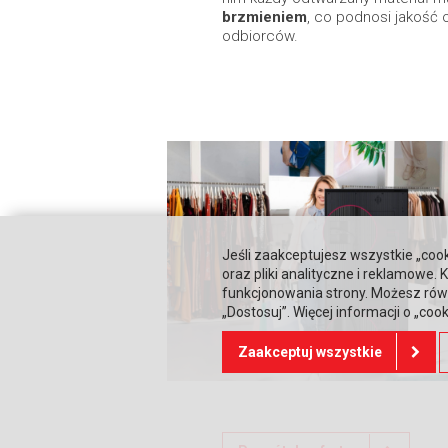
brzmieniem
, co podnosi jakość 
odbiorców.
Jeśli zaakceptujesz wszystkie „cook
oraz pliki analityczne i reklamowe
funkcjonowania strony. Możesz równ
„Dostosuj”. Więcej informacji o „coo
Zaakceptuj wszystkie