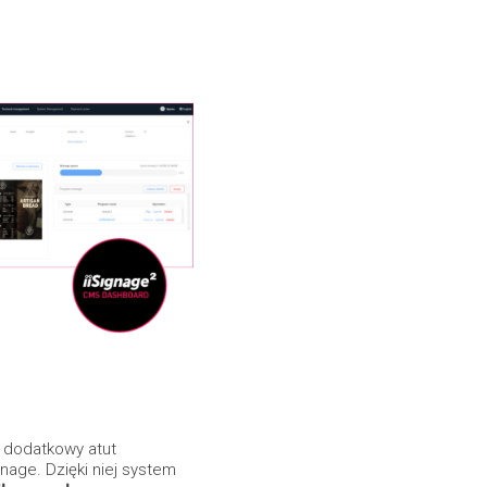
i dodatkowy atut
nage. Dzięki niej system