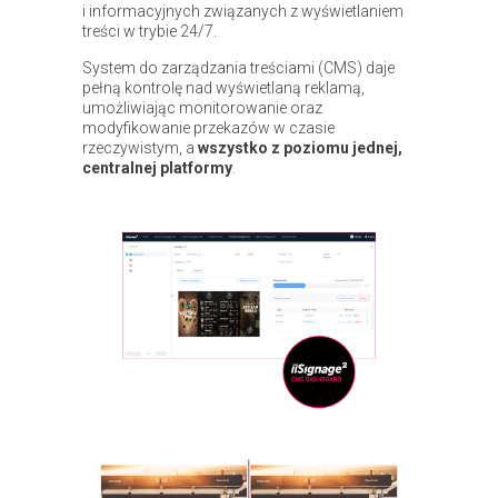
i informacyjnych związanych z wyświetlaniem
treści w trybie 24/7.
System do zarządzania treściami (CMS) daje
pełną kontrolę nad wyświetlaną reklamą,
umożliwiając monitorowanie oraz
modyfikowanie przekazów w czasie
rzeczywistym, a
wszystko z poziomu jednej,
centralnej platformy
.