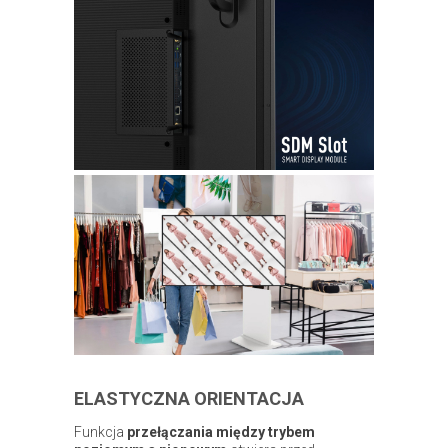
ELASTYCZNA ORIENTACJA
Funkcja
przełączania między trybem