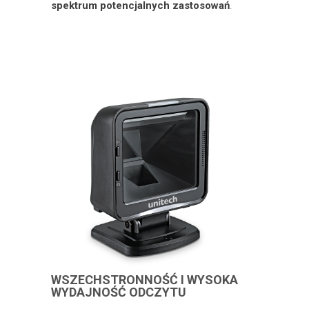
spektrum potencjalnych zastosowań
.
WSZECHSTRONNOŚĆ I WYSOKA
WYDAJNOŚĆ ODCZYTU