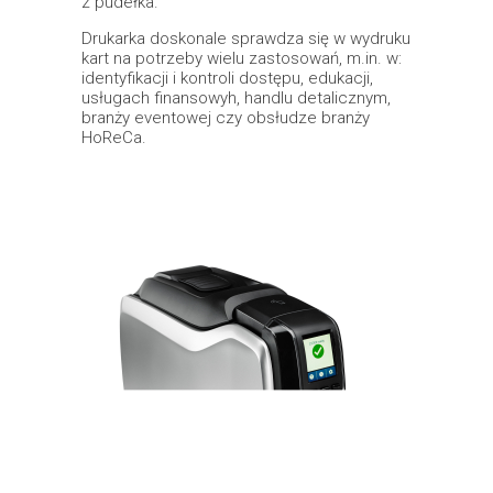
z pudełka.
Drukarka doskonale sprawdza się w wydruku
kart na potrzeby wielu zastosowań, m.in. w:
identyfikacji i kontroli dostępu, edukacji,
usługach finansowyh, handlu detalicznym,
branży eventowej czy obsłudze branży
HoReCa.