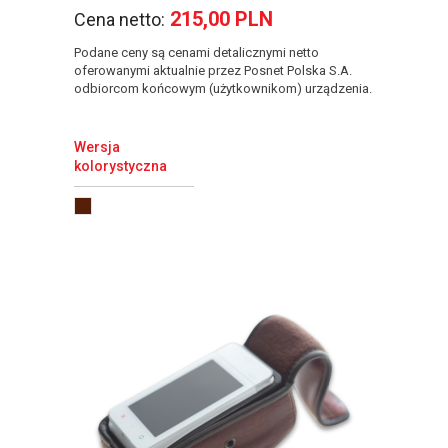
215,00 PLN
Cena netto:
Podane ceny są cenami detalicznymi netto
oferowanymi aktualnie przez Posnet Polska S.A.
odbiorcom końcowym (użytkownikom) urządzenia.
Wersja
kolorystyczna