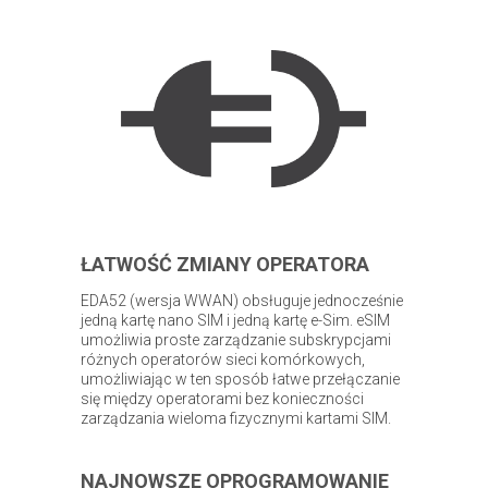
ŁATWOŚĆ ZMIANY OPERATORA
EDA52 (wersja WWAN) obsługuje jednocześnie
jedną kartę nano SIM i jedną kartę e-Sim. eSIM
umożliwia proste zarządzanie subskrypcjami
różnych operatorów sieci komórkowych,
umożliwiając w ten sposób łatwe przełączanie
się między operatorami bez konieczności
zarządzania wieloma fizycznymi kartami SIM.
NAJNOWSZE OPROGRAMOWANIE