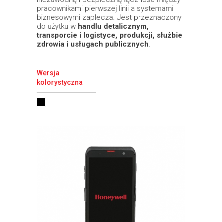
pracownikami pierwszej linii a systemami
biznesowymi zaplecza. Jest przeznaczony
do użytku w
handlu detalicznym,
transporcie i logistyce, produkcji, służbie
zdrowia i usługach publicznych
.
Wersja
kolorystyczna